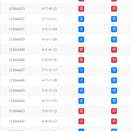
115044453
6+7+8=21
单
中
115044452
2+7+2=11
双
错
115044451
3+0+1=04
大
错
115044450
4+4+1=09
大
错
115044449
4+1+6=11
单
中
115044448
2+8+8=18
双
中
115044447
7+5+5=17
小
错
115044446
4+7+7=18
小
错
115044445
2+6+5=13
双
错
115044444
6+2+7=15
双
错
115044443
3+6+3=12
双
中
115044442
4+8+0=12
小
中