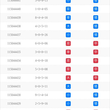
115044441
3+8+4=15
小
错
115044440
1+0+4=05
双
错
115044439
8+4+4=16
单
错
115044438
4+2+5=11
大
错
115044437
9+8+9=26
小
错
115044436
6+0+0=06
双
中
115044435
3+0+8=11
单
中
115044434
4+6+8=18
双
中
115044433
5+3+0=08
双
中
115044432
3+8+5=16
大
中
115044431
0+8+3=11
大
错
115044430
9+1+4=14
小
错
115044429
2+5+9=16
小
错