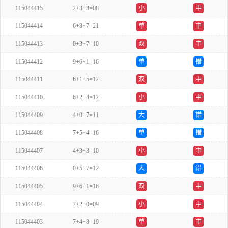
115044415
2+3+3=08
小
中
115044414
6+8+7=21
单
中
115044413
0+3+7=10
双
中
115044412
9+6+1=16
单
错
115044411
6+1+5=12
双
中
115044410
6+2+4=12
小
中
115044409
4+0+7=11
大
错
115044408
7+5+4=16
单
错
115044407
4+3+3=10
小
中
115044406
0+5+7=12
大
错
115044405
9+6+1=16
双
中
115044404
7+2+0=09
小
中
115044403
7+4+8=19
单
中