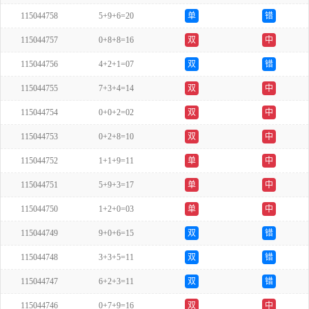
115044758
5+9+6=20
单
错
115044757
0+8+8=16
双
中
115044756
4+2+1=07
双
错
115044755
7+3+4=14
双
中
115044754
0+0+2=02
双
中
115044753
0+2+8=10
双
中
115044752
1+1+9=11
单
中
115044751
5+9+3=17
单
中
115044750
1+2+0=03
单
中
115044749
9+0+6=15
双
错
115044748
3+3+5=11
双
错
115044747
6+2+3=11
双
错
115044746
0+7+9=16
双
中