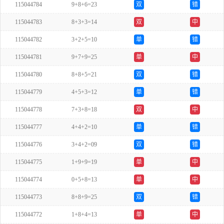
115044784
9+8+6=23
双
错
115044783
8+3+3=14
双
中
115044782
3+2+5=10
单
错
115044781
9+7+9=25
单
中
115044780
8+8+5=21
双
错
115044779
4+5+3=12
单
错
115044778
7+3+8=18
双
中
115044777
4+4+2=10
单
错
115044776
3+4+2=09
双
错
115044775
1+9+9=19
单
中
115044774
0+5+8=13
单
中
115044773
8+8+9=25
双
错
115044772
1+8+4=13
单
中