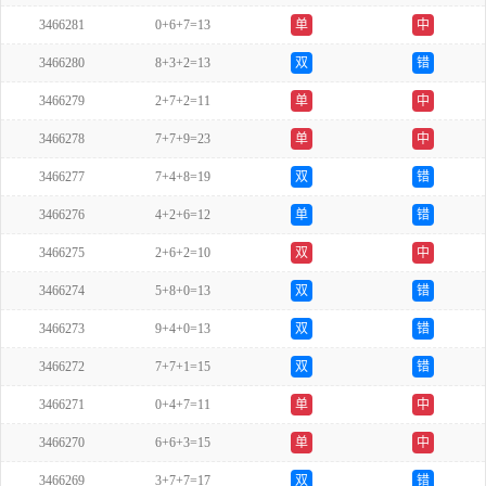
3466281
0+6+7=13
单
中
3466280
8+3+2=13
双
错
3466279
2+7+2=11
单
中
3466278
7+7+9=23
单
中
3466277
7+4+8=19
双
错
3466276
4+2+6=12
单
错
3466275
2+6+2=10
双
中
3466274
5+8+0=13
双
错
3466273
9+4+0=13
双
错
3466272
7+7+1=15
双
错
3466271
0+4+7=11
单
中
3466270
6+6+3=15
单
中
3466269
3+7+7=17
双
错