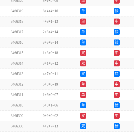
3466320
3+1+5=09
单
中
3466319
8+4+4=16
单
错
3466318
4+8+1=13
单
中
3466317
2+8+4=14
单
错
3466316
3+3+8=14
单
错
3466315
1+8+9=18
双
中
3466314
3+1+8=12
双
中
3466313
4+7+0=11
双
错
3466312
5+8+6=19
单
中
3466311
1+6+0=07
单
中
3466310
5+0+1=06
单
错
3466309
0+2+0=02
双
中
3466308
4+2+7=13
双
错