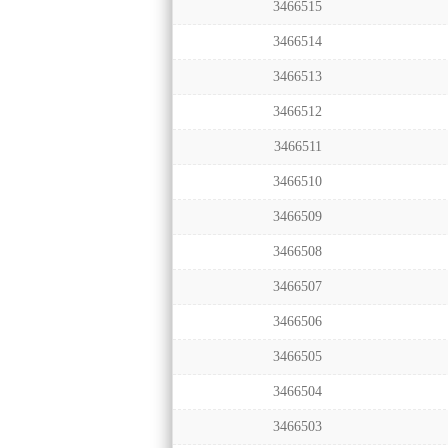
3466515
3466514
3466513
3466512
3466511
3466510
3466509
3466508
3466507
3466506
3466505
3466504
3466503