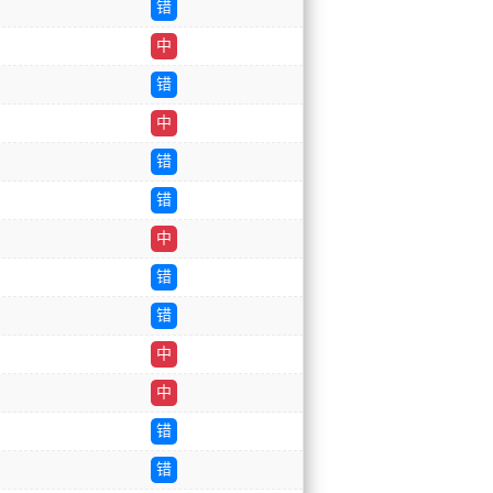
错
中
错
中
错
错
中
错
错
中
中
错
错