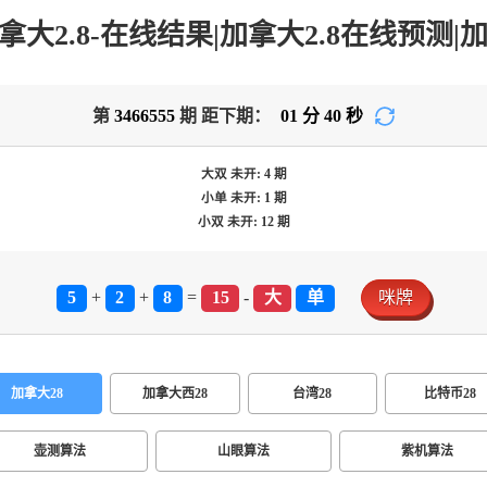
第
3466555
期 距下期：
01
分
40
秒
大双
未开:
4
期
小单
未开:
1
期
小双
未开:
12
期
5
+
2
+
8
=
15
-
大
单
咪牌
加拿大28
加拿大西28
台湾28
比特币28
壶测算法
山眼算法
紫机算法