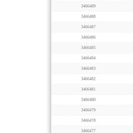
3466489
3466488
3466487
3466486
3466485
3466484
3466483
3466482
3466481
3466480
3466479
3466478
3466477