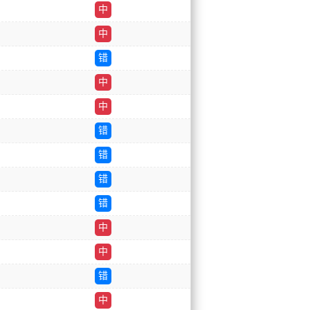
中
中
错
中
中
错
错
错
错
中
中
错
中