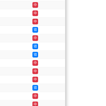
中
中
中
错
中
错
错
中
中
中
错
中
中