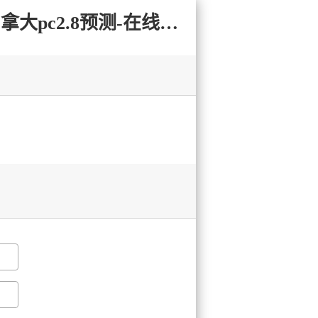
永久网址:Pc001.Com 加拿大2.8-在线结果|加拿大2.8在线预测|加拿大pc2.8预测-在线预测|加拿大2.8走势咪牌预测|加拿大在线咪牌_专注研究在线_加拿大2.8 PC查询结果预测走势_官方数据!