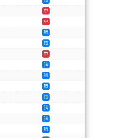
中
中
错
错
中
错
错
错
错
错
错
错