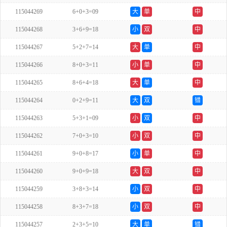
115044269
6+0+3=09
大
单
中
115044268
3+6+9=18
小
双
中
115044267
5+2+7=14
大
单
中
115044266
8+0+3=11
小
单
中
115044265
8+6+4=18
大
单
中
115044264
0+2+9=11
大
双
错
115044263
5+3+1=09
小
双
中
115044262
7+0+3=10
小
双
中
115044261
9+0+8=17
小
单
中
115044260
9+0+9=18
大
双
中
115044259
3+8+3=14
小
双
中
115044258
8+3+7=18
小
双
中
115044257
2+3+5=10
大
单
错