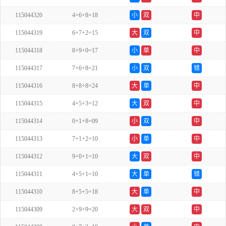
115044320
4+6+8=18
小
双
中
115044319
6+7+2=15
大
双
中
115044318
8+9+0=17
小
单
中
115044317
7+6+8=21
小
双
错
115044316
8+8+8=24
大
单
中
115044315
4+5+3=12
大
双
中
115044314
0+1+8=09
小
双
中
115044313
7+1+2=10
小
单
中
115044312
9+0+1=10
大
双
中
115044311
4+5+1=10
大
单
错
115044310
8+5+5=18
大
单
中
115044309
2+9+9=20
大
双
中