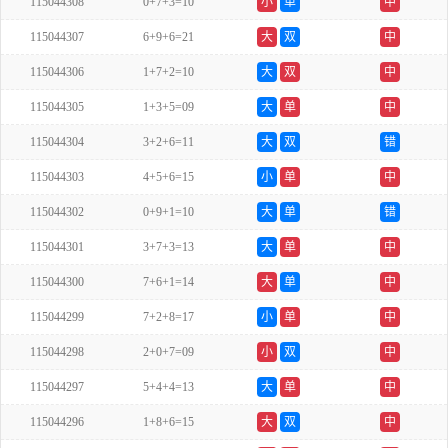
115044308
0+7+3=10
小
单
中
115044307
6+9+6=21
大
双
中
115044306
1+7+2=10
大
双
中
115044305
1+3+5=09
大
单
中
115044304
3+2+6=11
大
双
错
115044303
4+5+6=15
小
单
中
115044302
0+9+1=10
大
单
错
115044301
3+7+3=13
大
单
中
115044300
7+6+1=14
大
单
中
115044299
7+2+8=17
小
单
中
115044298
2+0+7=09
小
双
中
115044297
5+4+4=13
大
单
中
115044296
1+8+6=15
大
双
中