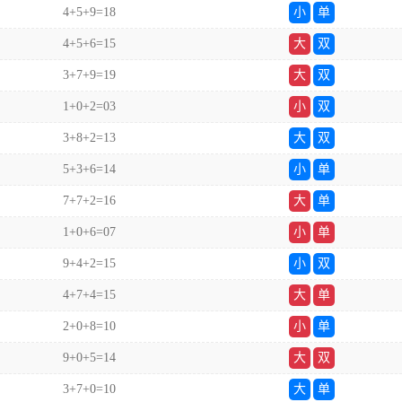
4+5+9=18
小
单
4+5+6=15
大
双
3+7+9=19
大
双
1+0+2=03
小
双
3+8+2=13
大
双
5+3+6=14
小
单
7+7+2=16
大
单
1+0+6=07
小
单
9+4+2=15
小
双
4+7+4=15
大
单
2+0+8=10
小
单
9+0+5=14
大
双
3+7+0=10
大
单