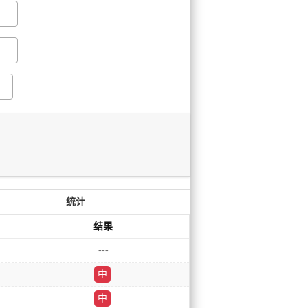
统计
结果
---
中
中