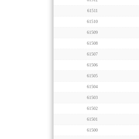
61511
61510
61509
61508
61507
61506
61505
61504
61503
61502
61501
61500