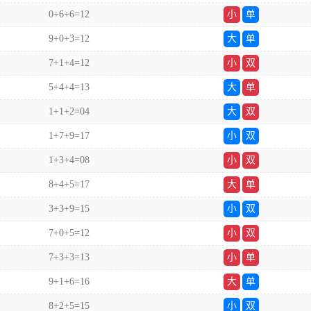
0+6+6=12
小
单
9+0+3=12
大
单
7+1+4=12
小
双
5+4+4=13
大
单
1+1+2=04
大
双
1+7+9=17
小
双
1+3+4=08
小
双
8+4+5=17
大
单
3+3+9=15
小
双
7+0+5=12
小
双
7+3+3=13
小
单
9+1+6=16
大
单
8+2+5=15
小
双