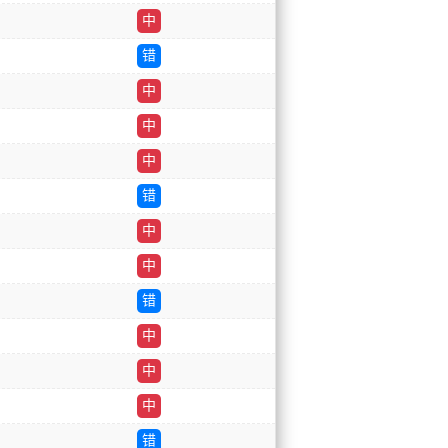
中
错
中
中
中
错
中
中
错
中
中
中
错