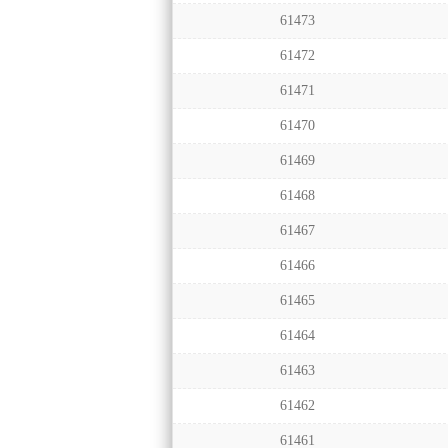
61473
61472
61471
61470
61469
61468
61467
61466
61465
61464
61463
61462
61461