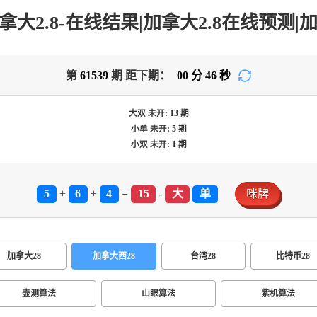
第
61539
期 距下期：
00
分
46
秒
大双
未开:
13
期
小单
未开:
5
期
小双
未开:
1
期
5
+
6
+
4
=
15
-
大
单
咪牌
加拿大28
加拿大西28
台湾28
比特币28
壶测算法
山眼算法
紫机算法