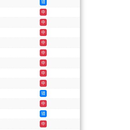
错
中
中
中
中
中
中
中
中
错
中
错
中