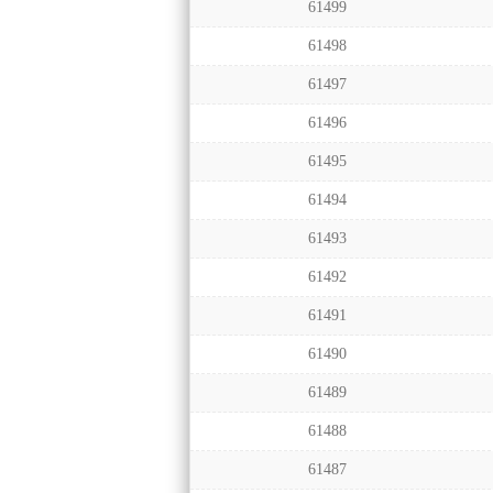
61499
61498
61497
61496
61495
61494
61493
61492
61491
61490
61489
61488
61487