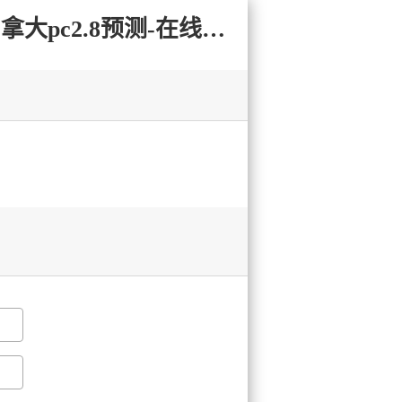
永久网址:Pc001.Com 加拿大2.8-在线结果|加拿大2.8在线预测|加拿大pc2.8预测-在线预测|加拿大2.8走势咪牌预测|加拿大在线咪牌_专注研究在线_加拿大2.8 PC查询结果预测走势_官方数据!