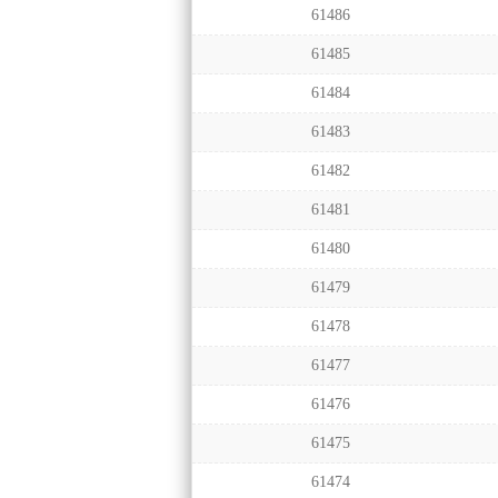
61486
61485
61484
61483
61482
61481
61480
61479
61478
61477
61476
61475
61474