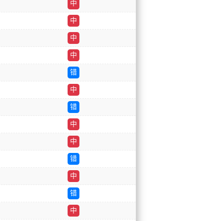
中
中
中
中
错
中
错
中
中
错
中
错
中