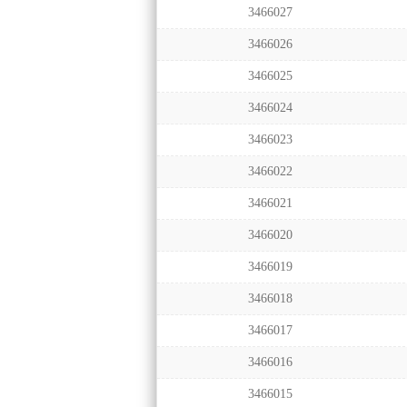
3466027
3466026
3466025
3466024
3466023
3466022
3466021
3466020
3466019
3466018
3466017
3466016
3466015