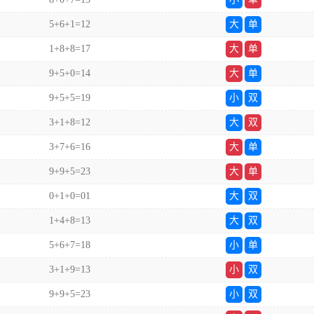
5+6+1=12
大
单
1+8+8=17
大
单
9+5+0=14
大
单
9+5+5=19
小
双
3+1+8=12
大
双
3+7+6=16
大
单
9+9+5=23
大
单
0+1+0=01
大
双
1+4+8=13
大
双
5+6+7=18
小
单
3+1+9=13
小
双
9+9+5=23
小
双