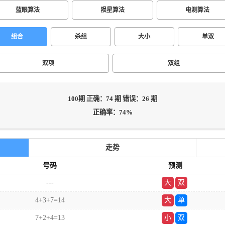
蓝眼算法
陨星算法
电测算法
组合
杀组
大小
单双
双项
双组
100期 正确：74 期 错误：26 期
正确率：74%
走势
号码
预测
---
大
双
4+3+7=14
大
单
7+2+4=13
小
双