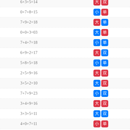
6+3+5=14
大
双
0+7+8=15
小
单
7+9+2=18
大
单
0+0+3=03
大
单
7+4+7=18
小
单
6+9+2=17
大
双
5+8+5=18
小
单
2+5+9=16
大
双
3+5+2=10
大
双
7+7+9=23
小
双
3+4+9=16
大
双
3+3+5=11
大
双
4+0+7=11
小
单