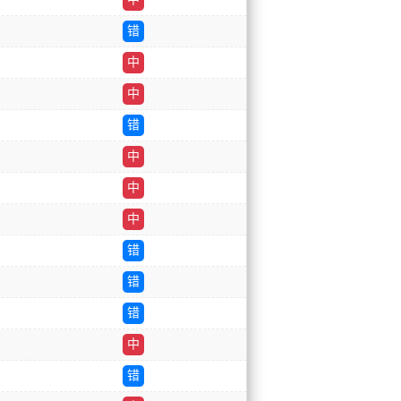
错
中
中
错
中
中
中
错
错
错
中
错