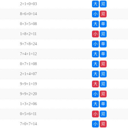
2+1+0=03
大
双
8+6+0=14
小
双
0+3+5=08
大
单
1+8+2=11
小
双
9+7+8=24
小
单
7+4+1=12
大
单
0+7+1=08
大
双
2+1+4=07
大
双
9+9+1=19
大
双
9+9+2=20
小
双
1+3+2=06
大
单
0+5+6=11
小
双
7+0+7=14
小
双