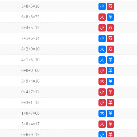
5+8+5=18
小
双
6+8+8=22
大
单
3+4+5=12
小
双
7+1+6=14
小
双
8+2+0=10
大
双
4+1+5=10
大
单
0+0+0=00
小
单
3+9+4=16
大
单
0+4+7=11
小
单
9+3+1=13
小
单
1+0+7=08
大
单
5+8+4=17
大
单
0+6+9=15
小
单