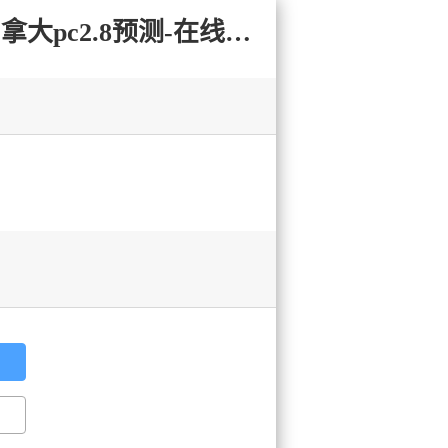
永久网址:Pc001.Com 加拿大2.8-在线结果|加拿大2.8在线预测|加拿大pc2.8预测-在线预测|加拿大2.8走势咪牌预测|加拿大在线咪牌_专注研究在线_加拿大2.8 PC查询结果预测走势_官方数据!