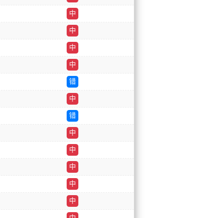
中
中
中
中
错
中
错
中
中
中
中
中
中