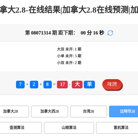
第
08071314
期 距下期：
00
分
16
秒
大双
未开:
1
期
小单
未开:
5
期
小双
未开:
2
期
7
+
2
+
8
=
17
-
大
单
咪牌
加拿大28
加拿大西28
台湾28
比特币28
壶测算法
山眼算法
紫机算法