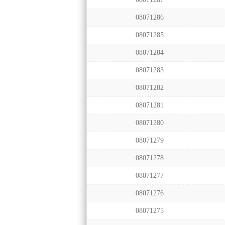
08071286
08071285
08071284
08071283
08071282
08071281
08071280
08071279
08071278
08071277
08071276
08071275