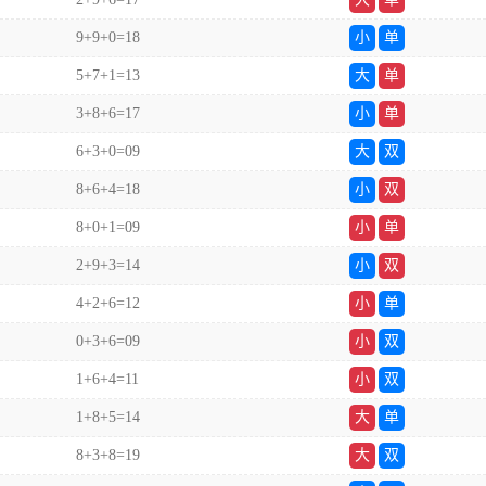
9+9+0=18
小
单
5+7+1=13
大
单
3+8+6=17
小
单
6+3+0=09
大
双
8+6+4=18
小
双
8+0+1=09
小
单
2+9+3=14
小
双
4+2+6=12
小
单
0+3+6=09
小
双
1+6+4=11
小
双
1+8+5=14
大
单
8+3+8=19
大
双