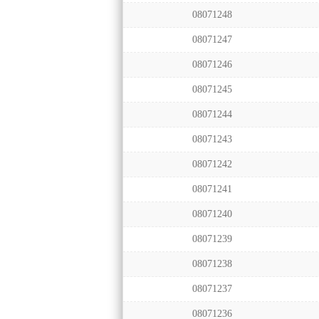
08071248
08071247
08071246
08071245
08071244
08071243
08071242
08071241
08071240
08071239
08071238
08071237
08071236