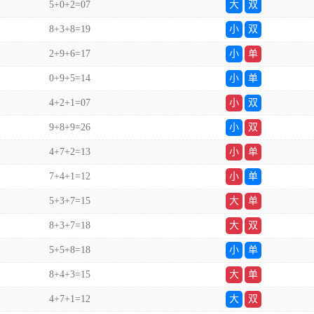
5+0+2=07
大
双
8+3+8=19
小
双
2+9+6=17
小
单
0+9+5=14
小
单
4+2+1=07
小
双
9+8+9=26
小
双
4+7+2=13
小
单
7+4+1=12
小
单
5+3+7=15
大
单
8+3+7=18
大
双
5+5+8=18
小
单
8+4+3=15
大
单
4+7+1=12
大
双