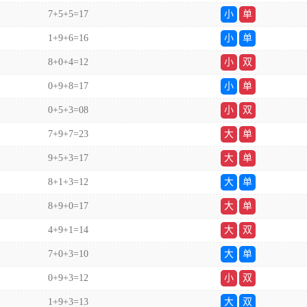
7+5+5=17
小
单
1+9+6=16
小
单
8+0+4=12
小
双
0+9+8=17
小
单
0+5+3=08
小
双
7+9+7=23
大
单
9+5+3=17
大
单
8+1+3=12
大
单
8+9+0=17
大
单
4+9+1=14
大
双
7+0+3=10
大
单
0+9+3=12
小
双
1+9+3=13
大
双