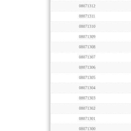
08071312
08071311
08071310
08071309
08071308
08071307
08071306
08071305
08071304
08071303
08071302
08071301
08071300