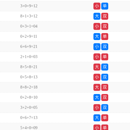
3+0+9=12
小
单
8+1+3=12
大
双
0+3+1=04
小
双
0+2+9=11
大
单
6+6+9=21
小
双
2+1+0=03
小
单
8+5+8=21
大
双
0+5+8=13
小
双
8+8+2=18
大
双
0+2+8=10
大
双
3+2+0=05
小
双
0+6+7=13
大
单
5+4+0=09
小
单